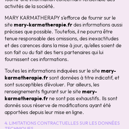
activités de la société.
MARY KARMATHERAPY s’efforce de fournir sur le
site
mary-karmatherapie.fr
des informations aussi
précises que possible. Toutefois, il ne pourra être
tenue responsable des omissions, des inexactitudes
et des carences dans la mise à jour, qu’elles soient de
son fait ou du fait des tiers partenaires qui lui
fournissent ces informations.
Toutes les informations indiquées sur le site
mary-
karmatherapie.fr
sont données à titre indicatif, et
sont susceptibles d’évoluer. Par ailleurs, les
renseignements figurant sur le site
mary-
karmatherapie.fr
ne sont pas exhaustifs. Ils sont
donnés sous réserve de modifications ayant été
apportées depuis leur mise en ligne.
4. LIMITATIONS CONTRACTUELLES SUR LES DONNÉES
TECHNIQUES.