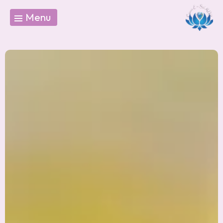
Panneau de gestion des cookies
Menu