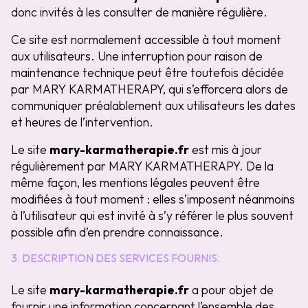
donc invités à les consulter de manière régulière.
Ce site est normalement accessible à tout moment
aux utilisateurs. Une interruption pour raison de
maintenance technique peut être toutefois décidée
par MARY KARMATHERAPY, qui s’efforcera alors de
communiquer préalablement aux utilisateurs les dates
et heures de l’intervention.
Le site
mary-karmatherapie.fr
est mis à jour
régulièrement par MARY KARMATHERAPY. De la
même façon, les mentions légales peuvent être
modifiées à tout moment : elles s’imposent néanmoins
à l’utilisateur qui est invité à s’y référer le plus souvent
possible afin d’en prendre connaissance.
3. DESCRIPTION DES SERVICES FOURNIS.
Le site
mary-karmatherapie.fr
a pour objet de
fournir une information concernant l’ensemble des