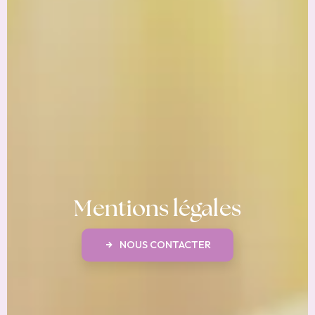
Mentions légales
NOUS CONTACTER