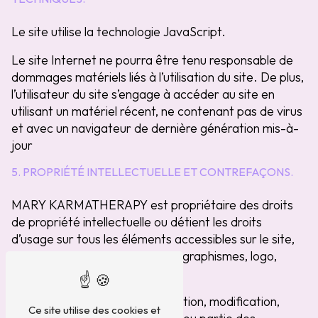
Le site utilise la technologie JavaScript.
Le site Internet ne pourra être tenu responsable de
dommages matériels liés à l’utilisation du site. De plus,
l’utilisateur du site s’engage à accéder au site en
utilisant un matériel récent, ne contenant pas de virus
et avec un navigateur de dernière génération mis-à-
jour
5. PROPRIÉTÉ INTELLECTUELLE ET CONTREFAÇONS.
MARY KARMATHERAPY est propriétaire des droits
de propriété intellectuelle ou détient les droits
d’usage sur tous les éléments accessibles sur le site,
notamment les textes, images, graphismes, logo,
icônes, sons, logiciels.
Toute reproduction, représentation, modification,
Ce site utilise des cookies et