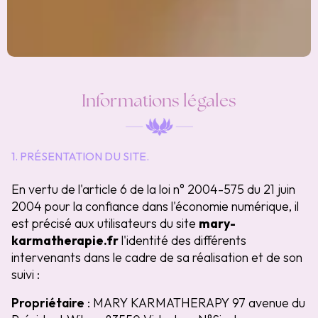
Informations légales
1. PRÉSENTATION DU SITE.
En vertu de l'article 6 de la loi n° 2004-575 du 21 juin
2004 pour la confiance dans l'économie numérique, il
est précisé aux utilisateurs du site
mary-
karmatherapie.fr
l'identité des différents
intervenants dans le cadre de sa réalisation et de son
suivi :
Propriétaire
: MARY KARMATHERAPY 97 avenue du