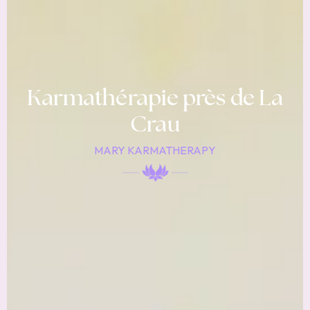
Karmathérapie près de La
Crau
MARY KARMATHERAPY