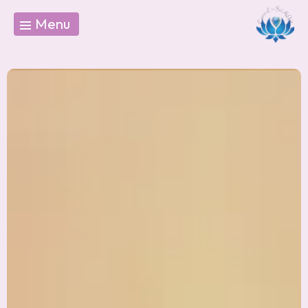
Panneau de gestion des cookies
Menu