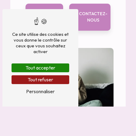
EN
CONTACTEZ-
SAVOIR
NOUS
PLUS
Ce site utilise des cookies et
vous donne le contrôle sur
ceux que vous souhaitez
activer
Tout accepter
Tout refuser
Personnaliser