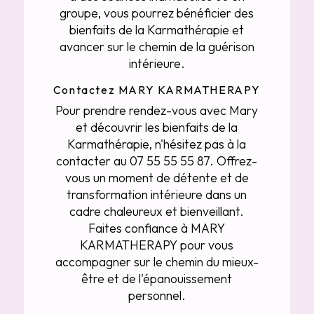
groupe, vous pourrez bénéficier des
bienfaits de la Karmathérapie et
avancer sur le chemin de la guérison
intérieure.
Contactez MARY KARMATHERAPY
Pour prendre rendez-vous avec Mary
et découvrir les bienfaits de la
Karmathérapie, n'hésitez pas à la
contacter au 07 55 55 55 87. Offrez-
vous un moment de détente et de
transformation intérieure dans un
cadre chaleureux et bienveillant.
Faites confiance à MARY
KARMATHERAPY pour vous
accompagner sur le chemin du mieux-
être et de l'épanouissement
personnel.