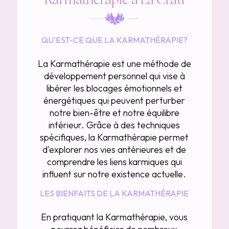
QU'EST-CE QUE LA KARMATHÉRAPIE?
La Karmathérapie est une méthode de
développement personnel qui vise à
libérer les blocages émotionnels et
énergétiques qui peuvent perturber
notre bien-être et notre équilibre
intérieur. Grâce à des techniques
spécifiques, la Karmathérapie permet
d'explorer nos vies antérieures et de
comprendre les liens karmiques qui
influent sur notre existence actuelle.
LES BIENFAITS DE LA KARMATHÉRAPIE
En pratiquant la Karmathérapie, vous