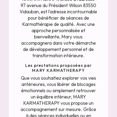
97 avenue du Président Wilson 83550
Vidauban, est l'adresse incontournable
pour bénéficier de séances de
Karmathérapie de qualité. Avec une
approche personnalisée et
bienveillante, Mary vous
accompagnera dans votre démarche
de développement personnel et de
transformation intérieure.
Les prestations proposées par
MARY KARMATHERAPY
Que vous souhaitiez explorer vos vies
antérieures, vous libérer de blocages
émotionnels ou simplement retrouver
un équilibre intérieur, MARY
KARMATHERAPY vous propose un
accompagnement sur mesure. Grâce
à des séances individuelles ou en