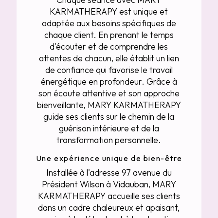
KARMATHERAPY est unique et
adaptée aux besoins spécifiques de
chaque client. En prenant le temps
d'écouter et de comprendre les
attentes de chacun, elle établit un lien
de confiance qui favorise le travail
énergétique en profondeur. Grâce à
son écoute attentive et son approche
bienveillante, MARY KARMATHERAPY
guide ses clients sur le chemin de la
guérison intérieure et de la
transformation personnelle.
Une expérience unique de bien-être
Installée à l'adresse 97 avenue du
Président Wilson à Vidauban, MARY
KARMATHERAPY accueille ses clients
dans un cadre chaleureux et apaisant,