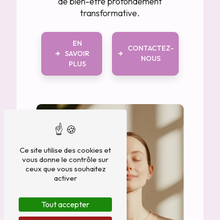
de bien-être profondément
transformative.
EN
CONTACTEZ-
SAVOIR
NOUS
PLUS
Ce site utilise des cookies et
vous donne le contrôle sur
ceux que vous souhaitez
activer
Tout accepter