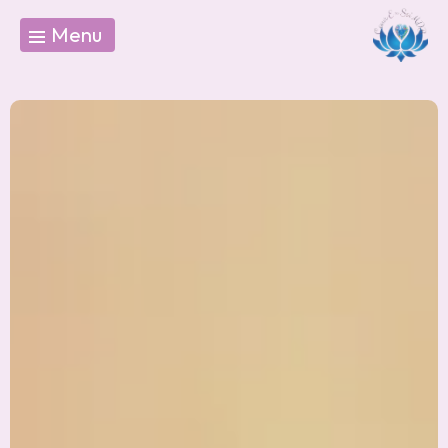
Panneau de gestion des cookies
Menu