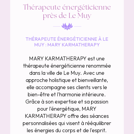
Thérapeute énergéticienne
près de Le Muy
THÉRAPEUTE ÉNERGÉTICIENNE À LE
MUY : MARY KARMATHERAPY
MARY KARMATHERAPY est une
thérapeute énergéticienne renommée
dans la ville de Le Muy. Avec une
approche holistique et bienveillante,
elle accompagne ses clients vers le
bien-être et l'harmonie intérieure.
Grâce à son expertise et sa passion
pour l'énergétique, MARY
KARMATHERAPY offre des séances
personnalisées qui visent à rééquilibrer
les énergies du corps et de l'esprit.