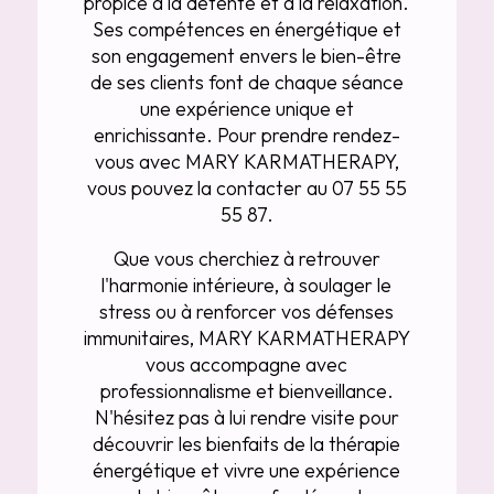
propice à la détente et à la relaxation.
Ses compétences en énergétique et
son engagement envers le bien-être
de ses clients font de chaque séance
une expérience unique et
enrichissante. Pour prendre rendez-
vous avec MARY KARMATHERAPY,
vous pouvez la contacter au 07 55 55
55 87.
Que vous cherchiez à retrouver
l'harmonie intérieure, à soulager le
stress ou à renforcer vos défenses
immunitaires, MARY KARMATHERAPY
vous accompagne avec
professionnalisme et bienveillance.
N'hésitez pas à lui rendre visite pour
découvrir les bienfaits de la thérapie
énergétique et vivre une expérience