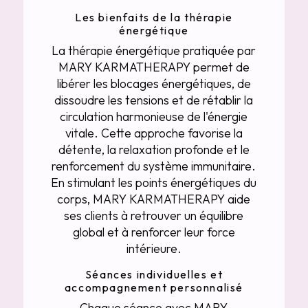
Les bienfaits de la thérapie
énergétique
La thérapie énergétique pratiquée par
MARY KARMATHERAPY permet de
libérer les blocages énergétiques, de
dissoudre les tensions et de rétablir la
circulation harmonieuse de l'énergie
vitale. Cette approche favorise la
détente, la relaxation profonde et le
renforcement du système immunitaire.
En stimulant les points énergétiques du
corps, MARY KARMATHERAPY aide
ses clients à retrouver un équilibre
global et à renforcer leur force
intérieure.
Séances individuelles et
accompagnement personnalisé
Chaque séance avec MARY