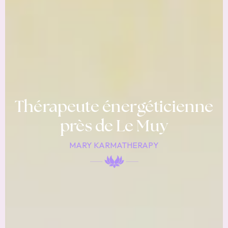
Thérapeute énergéticienne
près de Le Muy
MARY KARMATHERAPY